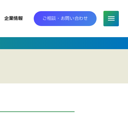
企業情報
ご相談・お問い合わせ
MENU