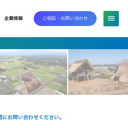
企業情報
ご相談・お問い合わせ
MENU
軽にお問い合わせください。