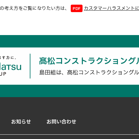
の考え方をご覧になりたい方は、
カスタマーハラスメント
髙松コンストラクショング
島田組は、髙松コンストラクショング
お知らせ
お問い合わせ