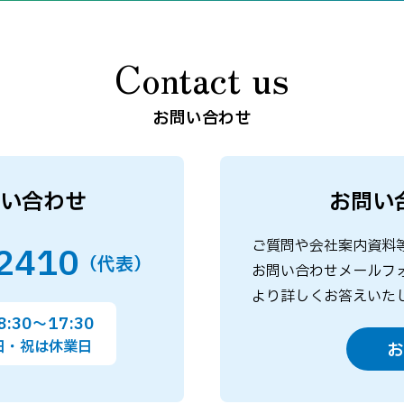
Contact us
お問い合わせ
い合わせ
お問い
ご質問や会社案内資料
2410
（代表）
お問い合わせメールフ
より詳しくお答えいた
:30～17:30
日・祝は休業日
お