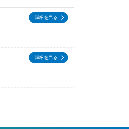
詳細を見る
詳細を見る