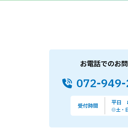
お電話でのお問
072-949-
平日 8
受付時間
◎土・