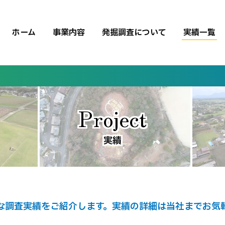
ホーム
事業内容
発掘調査について
実績一覧
Project
実績
な調査実績をご紹介します。
実績の詳細は当社までお気