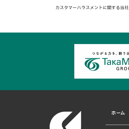
カスタマーハラスメントに関する当社
ホーム