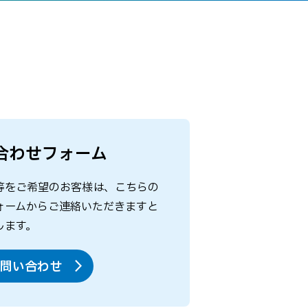
合わせフォーム
等をご希望のお客様は、こちらの
ォームからご連絡いただきますと
します。
問い合わせ