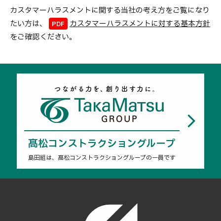
カスタマーハラスメントに関する当社の考え方をご覧になり
たい方は、
カスタマーハラスメントに対する基本方針
をご確認ください。
髙松コンストラクショングループ
島田組は、髙松コンストラクショングループの一員です