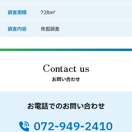
調査面積
728m²
調査内容
発掘調査
Contact us
お問い合わせ
お電話でのお問い合わせ
072-949-2410