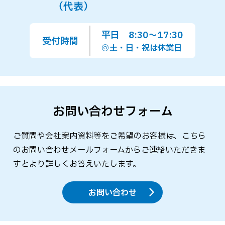
（代表）
平日 8:30～17:30
受付時間
◎土・日・祝は休業日
お問い合わせフォーム
ご質問や会社案内資料等をご希望のお客様は、こちら
のお問い合わせメールフォームからご連絡いただきま
すとより詳しくお答えいたします。
お問い合わせ