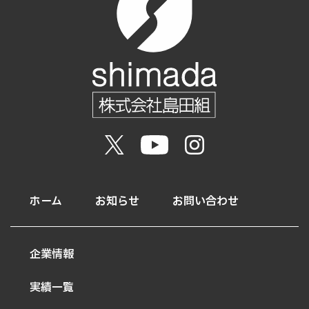
ホーム
お知らせ
お問い合わせ
企業情報
実績一覧