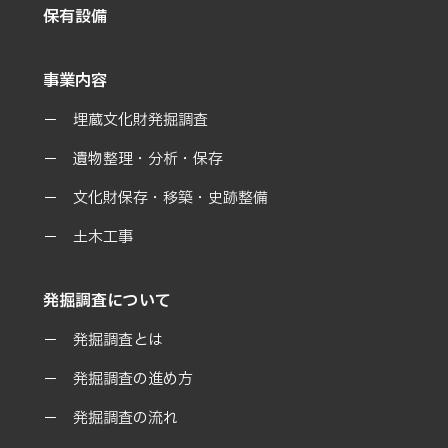
保有設備
事業内容
埋蔵文化財発掘調査
遺物整理・分析・保存
文化財保存・移築・史跡整備
土木工事
発掘調査について
発掘調査とは
発掘調査の進め方
発掘調査の流れ