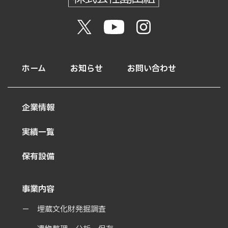
ホーム
お知らせ
お問い合わせ
企業情報
実績一覧
保有設備
事業内容
埋蔵文化財発掘調査