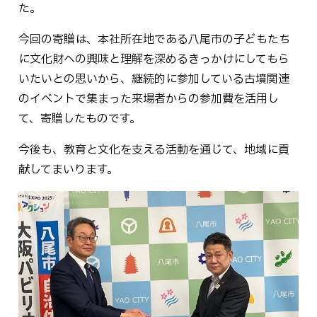
た。
今回の寄贈は、本社所在地である八尾市の子どもたち
に文化財への興味と理解を深めるきっかけにしてもら
いたいとの思いから、継続的に参加している古墳関連
のイベントで集まった来場者からの参加費を活用し
て、寄贈したものです。
今後も、教育と文化を支える活動を通じて、地域に貢
献してまいります。