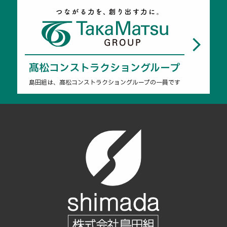
髙松コンストラクショングループ
島田組は、髙松コンストラクショングループの一員です