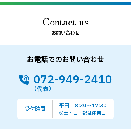
Contact us
お問い合わせ
お電話でのお問い合わせ
072-949-2410
（代表）
平日 8:30～17:30
受付時間
◎土・日・祝は休業日