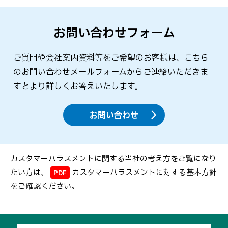
お問い合わせフォーム
ご質問や会社案内資料等をご希望のお客様は、こちら
のお問い合わせメールフォームからご連絡いただきま
すとより詳しくお答えいたします。
お問い合わせ
カスタマーハラスメントに関する当社の考え方をご覧になり
たい方は、
カスタマーハラスメントに対する基本方針
をご確認ください。