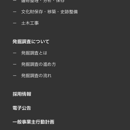
遺物整理・分析・保存
文化財保存・移築・史跡整備
土木工事
発掘調査について
発掘調査とは
発掘調査の進め方
発掘調査の流れ
採用情報
電子公告
一般事業主行動計画