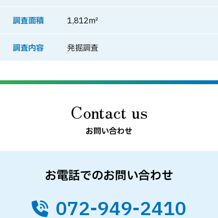
調査面積
1,812m²
調査内容
発掘調査
Contact us
お問い合わせ
お電話でのお問い合わせ
072-949-2410