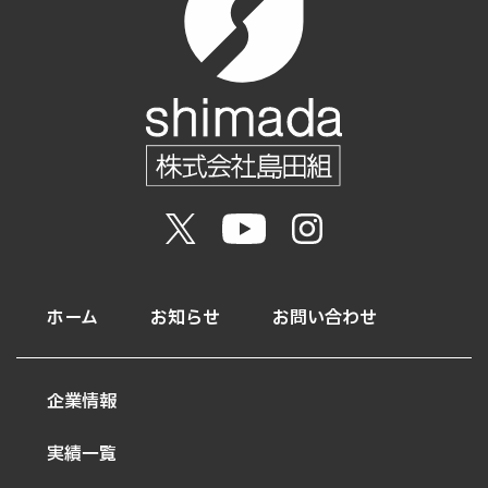
ホーム
お知らせ
お問い合わせ
企業情報
実績一覧