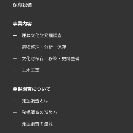
保有設備
事業内容
埋蔵文化財発掘調査
遺物整理・分析・保存
文化財保存・移築・史跡整備
土木工事
発掘調査について
発掘調査とは
発掘調査の進め方
発掘調査の流れ