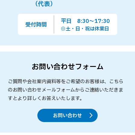
（代表）
平日 8:30～17:30
受付時間
◎土・日・祝は休業日
お問い合わせフォーム
ご質問や会社案内資料等をご希望のお客様は、こちら
のお問い合わせメールフォームからご連絡いただきま
すとより詳しくお答えいたします。
お問い合わせ