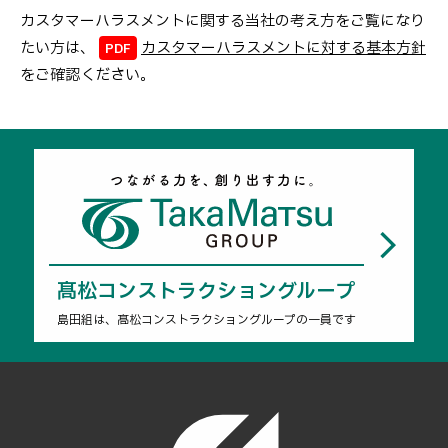
カスタマーハラスメントに関する当社の考え方をご覧になり
たい方は、
カスタマーハラスメントに対する基本方針
をご確認ください。
髙松コンストラクショングループ
島田組は、髙松コンストラクショングループの一員です